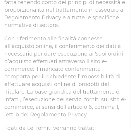
fatta tenendo conto dei principi di necessità e
proporzionalità nel trattamento in ossequio al
Regolamento Privacy e a tutte le specifiche
normative di settore.
Con riferimento alle finalità connesse
all’acquisto online, il conferimento dei dati è
necessario per dare esecuzione ai Suoi ordini
d’acquisto effettuati attraverso il sito e-
commerce: il mancato conferimento
comporta per il richiedente l’impossibilità di
effettuare acquisti online di prodotti del
Titolare. La base giuridica del trattamento è,
infatti, l’esecuzione dei servizi forniti sul sito e-
commerce, ai sensi dell’articolo 6, comma 1,
lett. b del Regolamento Privacy.
I dati da Lei forniti verranno trattati