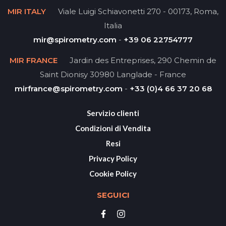
MIR ITALY
Viale Luigi Schiavonetti 270 - 00173, Roma,
Italia
mir@spirometry.com
-
+39 06 22754777
MIR FRANCE
Jardin des Entreprises, 290 Chemin de
Saint Dionisy 30980 Langlade - France
mirfrance@spirometry.com
-
+33 (0)4 66 37 20 68
Servizio clienti
Condizioni di Vendita
Resi
Privacy Policy
Cookie Policy
SEGUICI