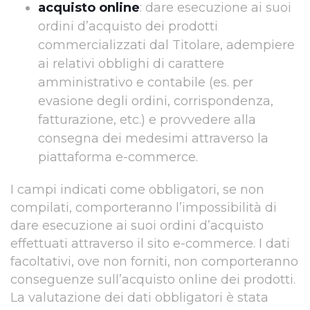
acquisto online
: dare esecuzione ai suoi
ordini d’acquisto dei prodotti
commercializzati dal Titolare, adempiere
ai relativi obblighi di carattere
amministrativo e contabile (es. per
evasione degli ordini, corrispondenza,
fatturazione, etc.) e provvedere alla
consegna dei medesimi attraverso la
piattaforma e-commerce.
I campi indicati come obbligatori, se non
compilati, comporteranno l’impossibilità di
dare esecuzione ai suoi ordini d’acquisto
effettuati attraverso il sito e-commerce. I dati
facoltativi, ove non forniti, non comporteranno
conseguenze sull’acquisto online dei prodotti.
La valutazione dei dati obbligatori è stata