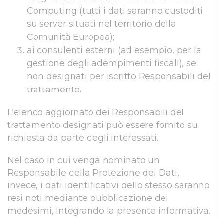
Computing (tutti i dati saranno custoditi
su server situati nel territorio della
Comunità Europea);
ai consulenti esterni (ad esempio, per la
gestione degli adempimenti fiscali), se
non designati per iscritto Responsabili del
trattamento.
L’elenco aggiornato dei Responsabili del
trattamento designati può essere fornito su
richiesta da parte degli interessati.
Nel caso in cui venga nominato un
Responsabile della Protezione dei Dati,
invece, i dati identificativi dello stesso saranno
resi noti mediante pubblicazione dei
medesimi, integrando la presente informativa.