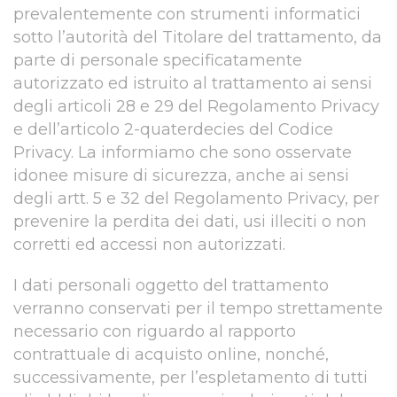
prevalentemente con strumenti informatici
sotto l’autorità del Titolare del trattamento, da
parte di personale specificatamente
autorizzato ed istruito al trattamento ai sensi
degli articoli 28 e 29 del Regolamento Privacy
e dell’articolo 2-quaterdecies del Codice
Privacy. La informiamo che sono osservate
idonee misure di sicurezza, anche ai sensi
degli artt. 5 e 32 del Regolamento Privacy, per
prevenire la perdita dei dati, usi illeciti o non
corretti ed accessi non autorizzati.
I dati personali oggetto del trattamento
verranno conservati per il tempo strettamente
necessario con riguardo al rapporto
contrattuale di acquisto online, nonché,
successivamente, per l’espletamento di tutti