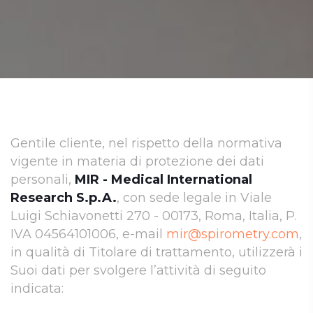
Gentile cliente, nel rispetto della normativa
vigente in materia di protezione dei dati
personali,
MIR - Medical International
Research S.p.A.
, con sede legale in Viale
Luigi Schiavonetti 270 - 00173, Roma, Italia, P.
IVA 04564101006, e-mail
mir@spirometry.com
,
in qualità di Titolare di trattamento, utilizzerà i
Suoi dati per svolgere l’attività di seguito
indicata: