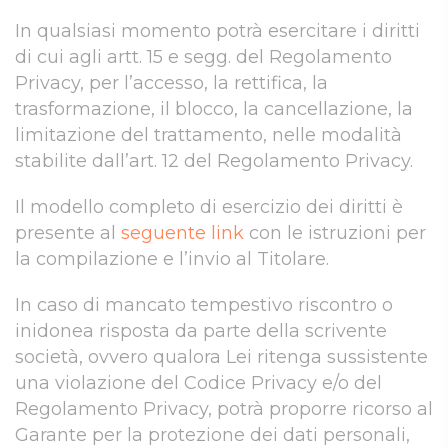
In qualsiasi momento potrà esercitare i diritti
di cui agli artt. 15 e segg. del Regolamento
Privacy, per l’accesso, la rettifica, la
trasformazione, il blocco, la cancellazione, la
limitazione del trattamento, nelle modalità
stabilite dall’art. 12 del Regolamento Privacy.
Il modello completo di esercizio dei diritti è
presente al
seguente link
con le istruzioni per
la compilazione e l’invio al Titolare.
In caso di mancato tempestivo riscontro o
inidonea risposta da parte della scrivente
società, ovvero qualora Lei ritenga sussistente
una violazione del Codice Privacy e/o del
Regolamento Privacy, potrà proporre ricorso al
Garante per la protezione dei dati personali,