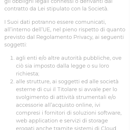
gli obblighi legali connessi o derivanti dal
contratto da Lei stipulato con la Società.
I Suoi dati potranno essere comunicati,
all’interno dell’UE, nel pieno rispetto di quanto
previsto dal Regolamento Privacy, ai seguenti
soggetti:
agli enti e/o altre autorità pubbliche, ove
ciò sia imposto dalla legge o su loro
richiesta;
alle strutture, ai soggetti ed alle società
esterne di cui il Titolare si avvale per lo
svolgimento di attività strumentali e/o
accessorie all’acquisto online, ivi
compresi i fornitori di soluzioni software,
web application e servizi di storage
erogati anche tramite sistemi di Cloud